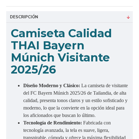
DESCRIPCIÓN
Camiseta Calidad
THAI Bayern
Múnich Visitante
2025/26
Diseño Moderno y Clásico:
La camiseta de visitante
del FC Bayern Múnich 2025/26 de Tailandia, de alta
calidad, presenta tonos claros y un estilo sofisticado y
moderno, lo que la convierte en la opción ideal para
los aficionados que buscan lo último.
Tecnología de Rendimiento:
Fabricada con
tecnología avanzada, la tela es suave, ligera,
transpirable, cómoda y ofrece la máxima flexibilidad