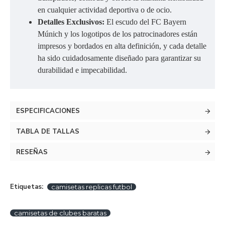
en cualquier actividad deportiva o de ocio.
Detalles Exclusivos:
El escudo del FC Bayern
Múnich y los logotipos de los patrocinadores están
impresos y bordados en alta definición, y cada detalle
ha sido cuidadosamente diseñado para garantizar su
durabilidad e impecabilidad.
ESPECIFICACIONES
TABLA DE TALLAS
RESEÑAS
Etiquetas:
camisetas replicas futbol
camisetas de clubes baratas