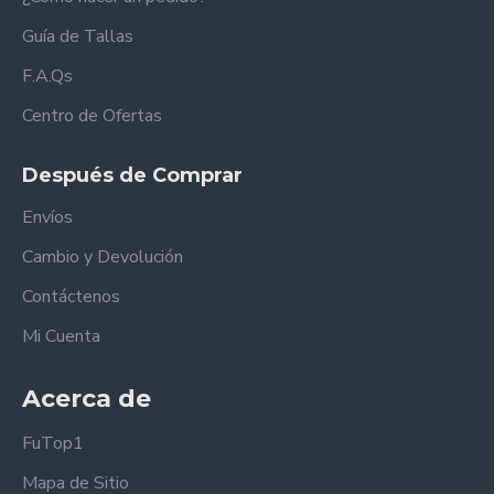
Guía de Tallas
F.A.Qs
Centro de Ofertas
Después de Comprar
Envíos
Cambio y Devolución
Contáctenos
Mi Cuenta
Acerca de
FuTop1
Mapa de Sitio