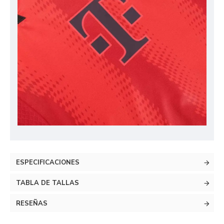
ESPECIFICACIONES
TABLA DE TALLAS
RESEÑAS