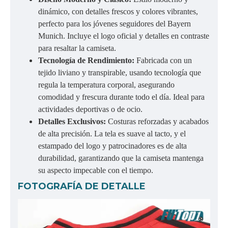
dinámico, con detalles frescos y colores vibrantes,
perfecto para los jóvenes seguidores del Bayern
Munich. Incluye el logo oficial y detalles en contraste
para resaltar la camiseta.
Tecnología de Rendimiento:
Fabricada con un
tejido liviano y transpirable, usando tecnología que
regula la temperatura corporal, asegurando
comodidad y frescura durante todo el día. Ideal para
actividades deportivas o de ocio.
Detalles Exclusivos:
Costuras reforzadas y acabados
de alta precisión. La tela es suave al tacto, y el
estampado del logo y patrocinadores es de alta
durabilidad, garantizando que la camiseta mantenga
su aspecto impecable con el tiempo.
FOTOGRAFÍA DE DETALLE