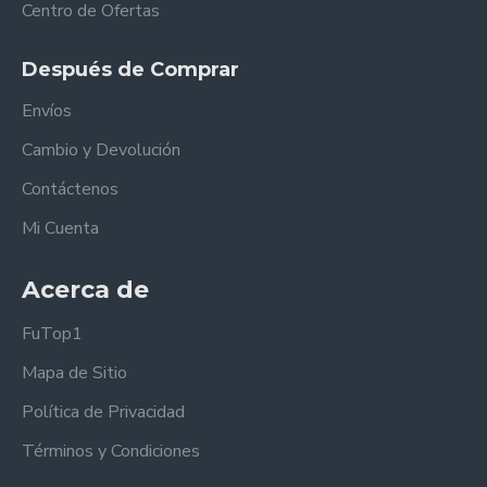
Centro de Ofertas
Después de Comprar
Envíos
Cambio y Devolución
Contáctenos
Mi Cuenta
Acerca de
FuTop1
Mapa de Sitio
Política de Privacidad
Términos y Condiciones