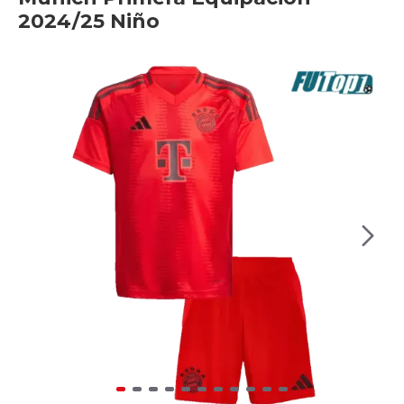
2024/25 Niño