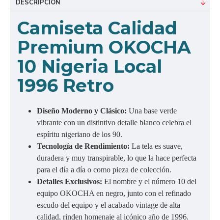
DESCRIPCIÓN
Camiseta Calidad
Premium OKOCHA
10 Nigeria Local
1996 Retro
Diseño Moderno y Clásico:
Una base verde
vibrante con un distintivo detalle blanco celebra el
espíritu nigeriano de los 90.
Tecnología de Rendimiento:
La tela es suave,
duradera y muy transpirable, lo que la hace perfecta
para el día a día o como pieza de colección.
Detalles Exclusivos:
El nombre y el número 10 del
equipo OKOCHA en negro, junto con el refinado
escudo del equipo y el acabado vintage de alta
calidad, rinden homenaje al icónico año de 1996.