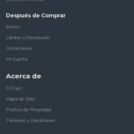
Después de Comprar
Envíos
Cambio y Devolución
Contáctenos
Mi Cuenta
Acerca de
FuTop1
Mapa de Sitio
Política de Privacidad
Términos y Condiciones