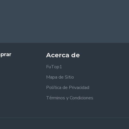
prar
Acerca de
FuTop1
Mapa de Sitio
Política de Privacidad
Términos y Condiciones