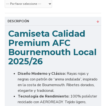
DESCRIPCIÓN
Camiseta Calidad
Premium AFC
Bournemouth Local
2025/26
Diseño Moderno y Clásico:
Rayas rojas y
negras con patrón de “arena ondulada”, inspirado
en la costa de Bournemouth. Ribetes dorados,
elegante y tradicional.
Tecnología de Rendimiento:
100% poliéster
reciclado con AEROREADY. Tejido ligero,