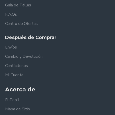
Guía de Tallas
F.A.Qs
Centro de Ofertas
Después de Comprar
Envíos
Cambio y Devolución
Contáctenos
Mi Cuenta
Acerca de
FuTop1
Mapa de Sitio