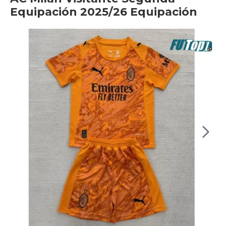
Equipación 2025/26 Equipación