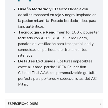
Diseño Moderno y Clásico:
Nananja con
detalles rossoneri en rojo y negro, inspirado en
la pasión milanista. Escudo bordado, ideal para
fans auténticos.
Tecnología de Rendimiento:
100% poliéster
reciclado con AEROREADY. Tejido ligero,
panales de ventilación para transpirabilidad y
comodidad en partidos o entrenamientos
intensos.
Detalles Exclusivos:
Costuras impecables,
corte ajustado, parche UEFA Foundation.
Calidad Thai AAA con personalización gratuita,
perfecta para porteros y coleccionistas del AC
Milan.
ESPECIFICACIONES