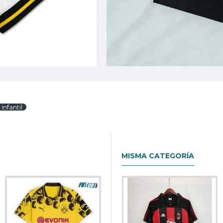
infantil
MISMA CATEGORÍA