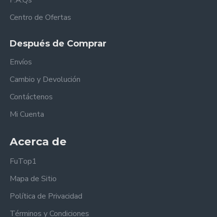
F.A.Qs
Centro de Ofertas
Después de Comprar
Envíos
Cambio y Devolución
Contáctenos
Mi Cuenta
Acerca de
FuTop1
Mapa de Sitio
Política de Privacidad
Términos y Condiciones