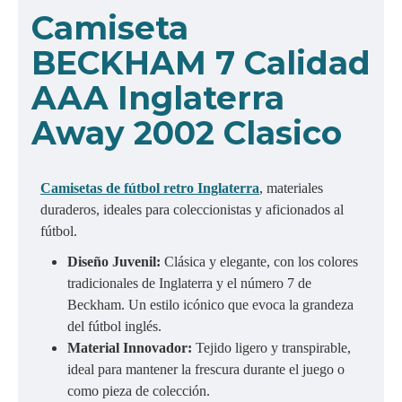
C
amiseta
BECKHAM 7 Calidad
AAA Inglaterra
Away 2002 Clasico
Camisetas de fútbol retro Inglaterra
, materiales
duraderos, ideales para coleccionistas y aficionados al
fútbol.
Diseño Juvenil:
Clásica y elegante, con los colores
tradicionales de Inglaterra y el número 7 de
Beckham. Un estilo icónico que evoca la grandeza
del fútbol inglés.
Material Innovador:
Tejido ligero y transpirable,
ideal para mantener la frescura durante el juego o
como pieza de colección.