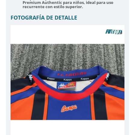
Premium Authentic para niños, ideal para uso
recurrente con estilo superior.
FOTOGRAFÍA DE DETALLE