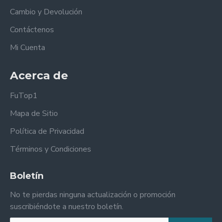
Cambio y Devolución
Contáctenos
Mi Cuenta
Acerca de
FuTop1
Mapa de Sitio
Política de Privacidad
Términos y Condiciones
Boletín
No te pierdas ninguna actualización o promoción
suscribiéndote a nuestro boletín.