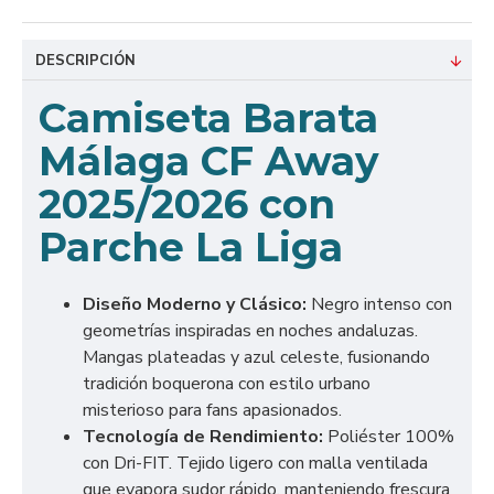
DESCRIPCIÓN
Camiseta Barata
Málaga CF Away
2025/2026 con
Parche La Liga
Diseño Moderno y Clásico:
Negro intenso con
geometrías inspiradas en noches andaluzas.
Mangas plateadas y azul celeste, fusionando
tradición boquerona con estilo urbano
misterioso para fans apasionados.
Tecnología de Rendimiento:
Poliéster 100%
con Dri-FIT. Tejido ligero con malla ventilada
que evapora sudor rápido, manteniendo frescura