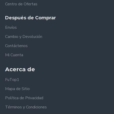
Centro de Ofertas
Después de Comprar
Envíos
Cambio y Devolución
Contáctenos
Mi Cuenta
Acerca de
FuTop1
Mapa de Sitio
Política de Privacidad
Términos y Condiciones