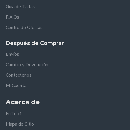
Guía de Tallas
F.A.Qs
Centro de Ofertas
Después de Comprar
Envíos
Cambio y Devolución
Contáctenos
Mi Cuenta
Acerca de
FuTop1
Mapa de Sitio