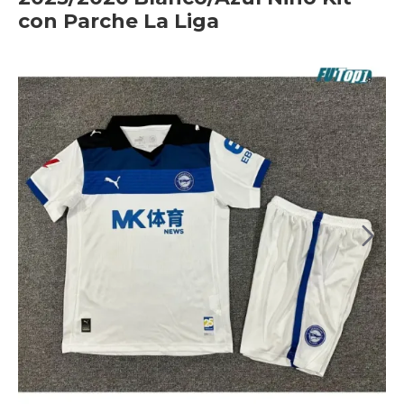
con Parche La Liga