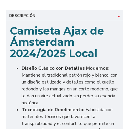
DESCRIPCIÓN
Camiseta Ajax de
Ámsterdam
2024/2025 Local
Diseño Clásico con Detalles Modernos:
Mantiene el tradicional patrón rojo y blanco, con
un diseño estilizado y detalles como el cuello
redondo y las mangas en un corte moderno, que
le dan un aire actualizado sin perder su esencia
histórica.
Tecnología de Rendimiento:
Fabricada con
materiales técnicos que favorecen la
transpirabilidad y el confort, lo que permite un