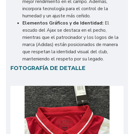
mejor rendimiento en el campo. Además,
incorpora tecnología para el control de la
humedad y un ajuste más ceñido.
Elementos Gráficos y de Identidad:
El
escudo del Ajax se destaca en el pecho,
mientras que el patrocinador y los logos de la
marca (Adidas) están posicionados de manera
que respetan la identidad visual del club,
manteniendo el respeto por su legado.
FOTOGRAFÍA DE DETALLE