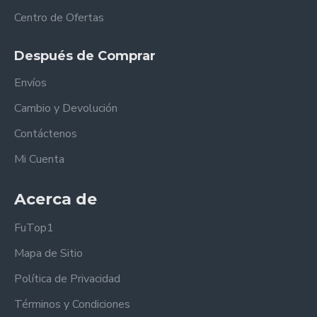
Centro de Ofertas
Después de Comprar
Envíos
Cambio y Devolución
Contáctenos
Mi Cuenta
Acerca de
FuTop1
Mapa de Sitio
Política de Privacidad
Términos y Condiciones