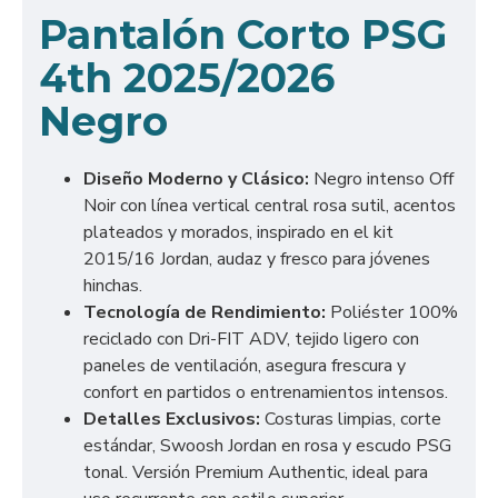
Pantalón Corto PSG
4th 2025/2026
Negro
Diseño Moderno y Clásico:
Negro intenso Off
Noir con línea vertical central rosa sutil, acentos
plateados y morados, inspirado en el kit
2015/16 Jordan, audaz y fresco para jóvenes
hinchas.
Tecnología de Rendimiento:
Poliéster 100%
reciclado con Dri-FIT ADV, tejido ligero con
paneles de ventilación, asegura frescura y
confort en partidos o entrenamientos intensos.
Detalles Exclusivos:
Costuras limpias, corte
estándar, Swoosh Jordan en rosa y escudo PSG
tonal. Versión Premium Authentic, ideal para