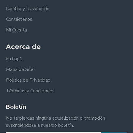
Cambio y Devolución
Contáctenos
Mi Cuenta
Acerca de
FuTop1
Mapa de Sitio
Política de Privacidad
Términos y Condiciones
Boletín
No te pierdas ninguna actualización o promoción
suscribiéndote a nuestro boletín.