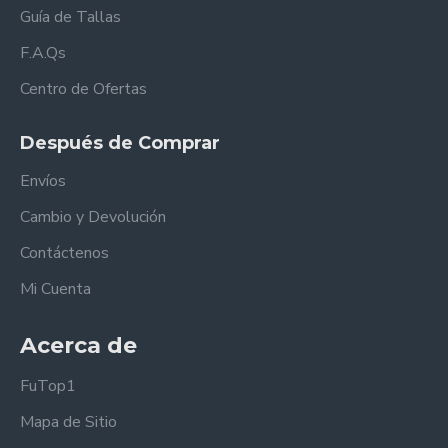
Guía de Tallas
F.A.Qs
Centro de Ofertas
Después de Comprar
Envíos
Cambio y Devolución
Contáctenos
Mi Cuenta
Acerca de
FuTop1
Mapa de Sitio