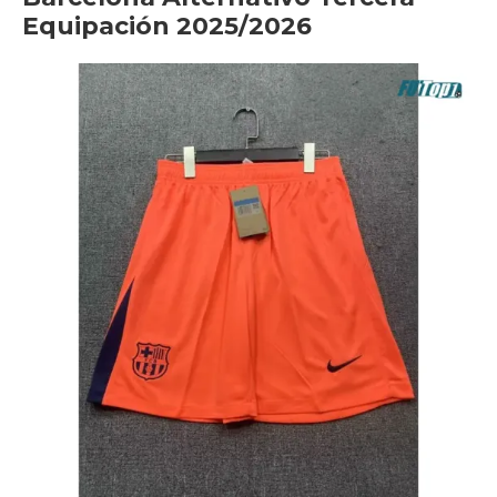
Equipación 2025/2026