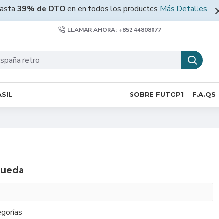
asta
39% de DTO
en en todos los productos
Más Detalles
LLAMAR AHORA: +852 44808077
SIL
SOBRE FUTOP1
F.A.QS
queda
gorías