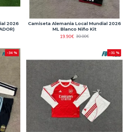
ial 2026
Camiseta Alemania Local Mundial 2026
GADOR)
ML Blanco Niño Kit
19.90€
30.00€
-34 %
-31 %