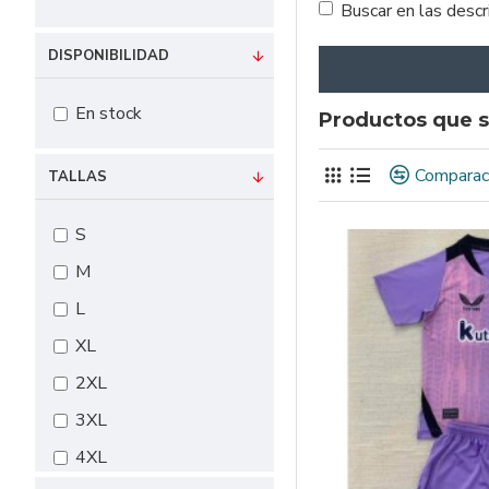
Buscar en las desc
DISPONIBILIDAD
En stock
Productos que s
Comparac
TALLAS
S
M
L
XL
2XL
3XL
4XL