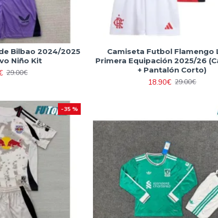
 de Bilbao 2024/2025
Camiseta Futbol Flamengo 
vo Niño Kit
Primera Equipación 2025/26 (
+ Pantalón Corto)
€
29.00€
18.90€
29.00€
-35 %