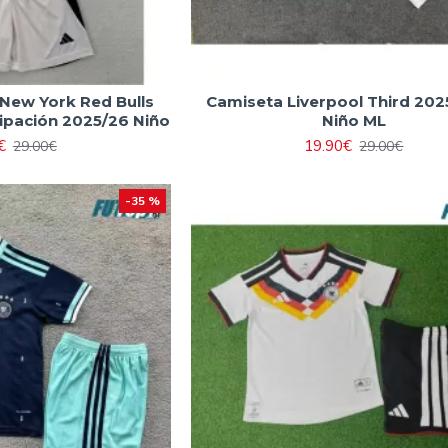
New York Red Bulls
Camiseta Liverpool Third 20
pación 2025/26 Niño
Niño ML
€
19.90€
29.00€
29.00€
-35 %