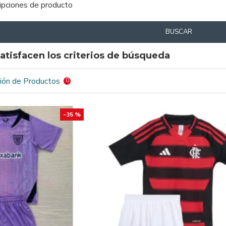
ripciones de producto
BUSCAR
atisfacen los criterios de búsqueda
ión de Productos
0
-35 %