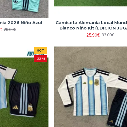
ia 2026 Niño Azul
Camiseta Alemania Local Mund
Blanco Niño Kit (EDICIÓN JU
€
29.00€
25.90€
33.00€
HOT
-22 %