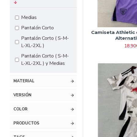
#16 90cm-105cm
#18 105cm-115cm
Medias
#20 115cm-125cm
Pantalón Corto
Camiseta Athletic
#22 125cm-135cm
Pantalón Corto ( S-M-
Alternati
#24 135cm-145cm
L-XL-2XL )
18.90
#26 145cm-155cm
Pantalón Corto ( S-M-
L-XL-2XL ) y Medias
#28 155cm-165cm
#10（115cm-
MATERIAL
125cm）
#12（125cm-
VERSIÓN
135cm）
COLOR
#14（135cm-
145cm）
PRODUCTOS
#16（145cm-
155cm）