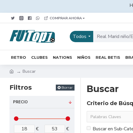
H
COMPRAR AHORA
Todos
RETRO
CLUBES
NATIONS
NIÑOS
REAL BETIS
BRA
Buscar
Filtros
Buscar
Borrar
PRECIO
Criterio de Bús
€
€
Buscar en Sub-Cate