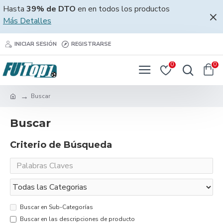
Hasta
39% de DTO
en en todos los productos
Más Detalles
INICIAR SESIÓN
REGISTRARSE
0
0
Buscar
Buscar
Criterio de Búsqueda
Buscar en Sub-Categorías
Buscar en las descripciones de producto