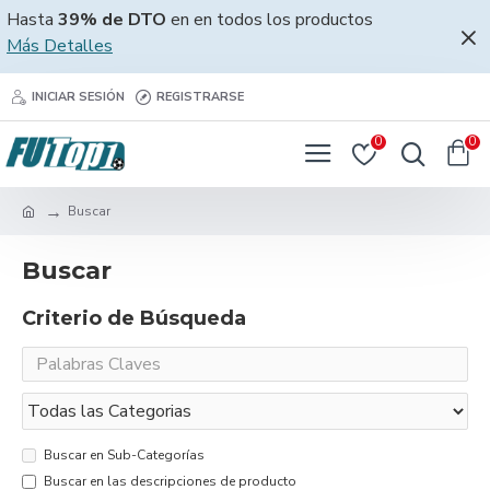
Hasta
39% de DTO
en en todos los productos
Más Detalles
INICIAR SESIÓN
REGISTRARSE
0
0
Buscar
Buscar
Criterio de Búsqueda
Buscar en Sub-Categorías
Buscar en las descripciones de producto