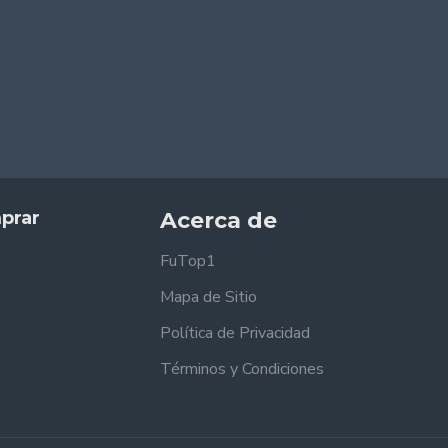
prar
Acerca de
FuTop1
Mapa de Sitio
Política de Privacidad
Términos y Condiciones