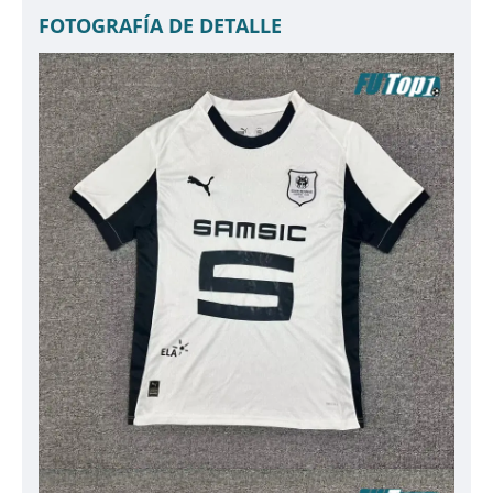
FOTOGRAFÍA DE DETALLE