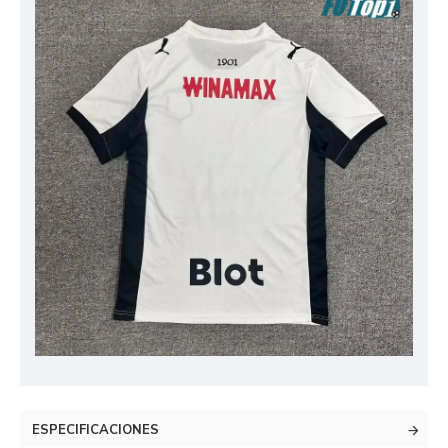
ESPECIFICACIONES