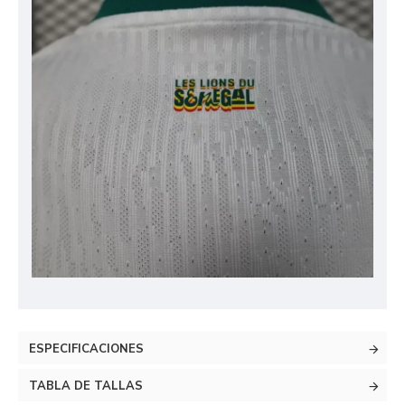
ESPECIFICACIONES
TABLA DE TALLAS