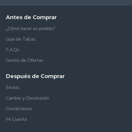
Antes de Comprar
¿Cómo hacer un pedido?
Guía de Tallas
F.A.Qs
Centro de Ofertas
Después de Comprar
Envíos
Cambio y Devolución
Contáctenos
Mi Cuenta