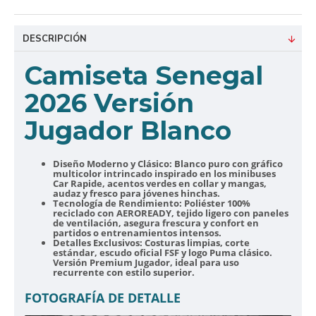
DESCRIPCIÓN
Camiseta Senegal
2026 Versión
Jugador Blanco
Diseño Moderno y Clásico:
Blanco puro con gráfico
multicolor intrincado inspirado en los minibuses
Car Rapide, acentos verdes en collar y mangas,
audaz y fresco para jóvenes hinchas.
Tecnología de Rendimiento:
Poliéster 100%
reciclado con AEROREADY, tejido ligero con paneles
de ventilación, asegura frescura y confort en
partidos o entrenamientos intensos.
Detalles Exclusivos:
Costuras limpias, corte
estándar, escudo oficial FSF y logo Puma clásico.
Versión Premium Jugador, ideal para uso
recurrente con estilo superior.
FOTOGRAFÍA DE DETALLE