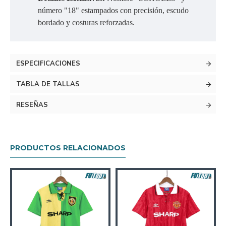
número "18" estampados con precisión, escudo
bordado y costuras reforzadas.
ESPECIFICACIONES
TABLA DE TALLAS
RESEÑAS
PRODUCTOS RELACIONADOS