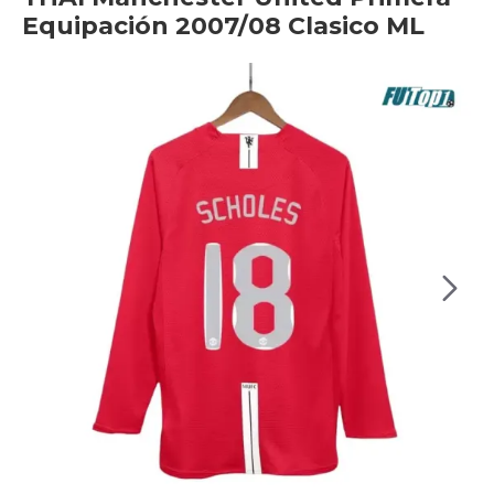
Equipación 2007/08 Clasico ML