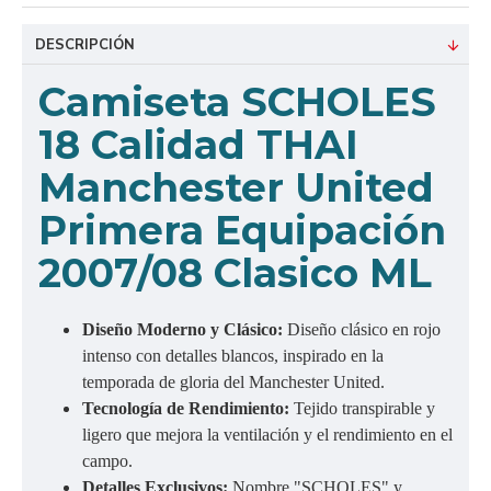
DESCRIPCIÓN
Camiseta SCHOLES
18 Calidad THAI
Manchester United
Primera Equipación
2007/08 Clasico ML
Diseño Moderno y Clásico:
Diseño clásico en rojo
intenso con detalles blancos, inspirado en la
temporada de gloria del Manchester United.
Tecnología de Rendimiento:
Tejido transpirable y
ligero que mejora la ventilación y el rendimiento en el
campo.
Detalles Exclusivos:
Nombre "SCHOLES" y