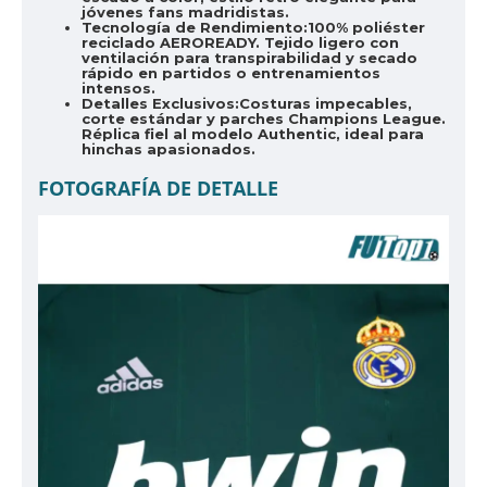
jóvenes fans madridistas.
Tecnología de Rendimiento:
100% poliéster
reciclado AEROREADY. Tejido ligero con
ventilación para transpirabilidad y secado
rápido en partidos o entrenamientos
intensos.
Detalles Exclusivos:
Costuras impecables,
corte estándar y parches Champions League.
Réplica fiel al modelo Authentic, ideal para
hinchas apasionados.
FOTOGRAFÍA DE DETALLE