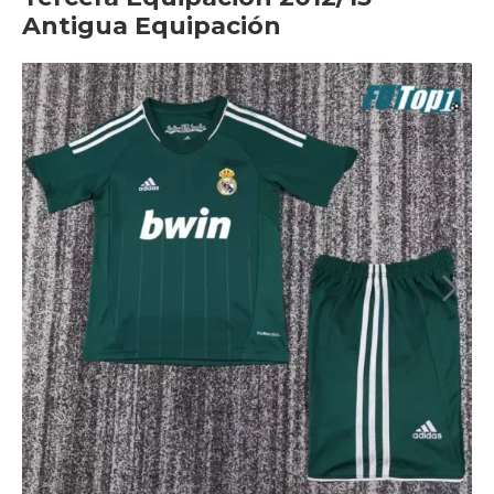
Antigua Equipación