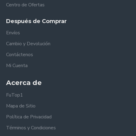
Centro de Ofertas
Después de Comprar
Envíos
Cambio y Devolución
Contáctenos
Mi Cuenta
Acerca de
FuTop1
Mapa de Sitio
Política de Privacidad
Términos y Condiciones