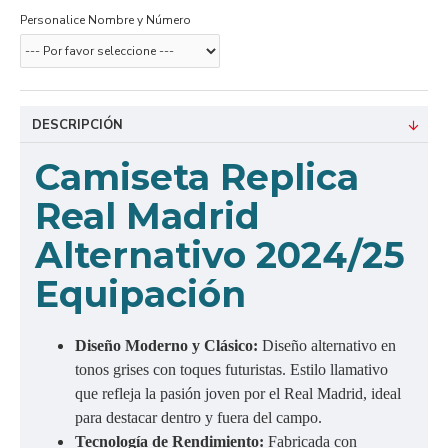
Personalice Nombre y Número
DESCRIPCIÓN
Camiseta Replica
Real Madrid
Alternativo 2024/25
Equipación
Diseño Moderno y Clásico:
Diseño alternativo en
tonos grises con toques futuristas. Estilo llamativo
que refleja la pasión joven por el Real Madrid, ideal
para destacar dentro y fuera del campo.
Tecnología de Rendimiento:
Fabricada con