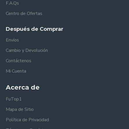
F.A.Qs
Centro de Ofertas
Después de Comprar
Envíos
Cambio y Devolución
Contáctenos
Mi Cuenta
Acerca de
FuTop1
Mapa de Sitio
Política de Privacidad