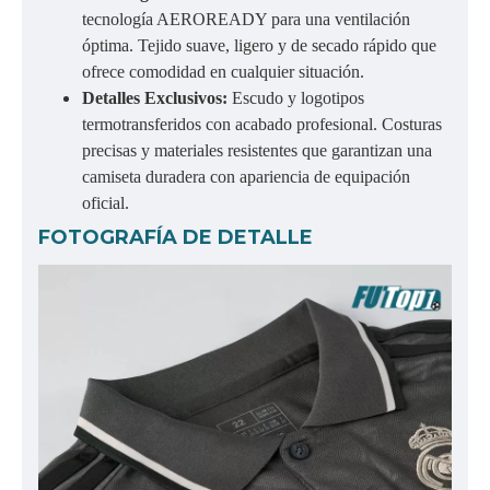
tecnología AEROREADY para una ventilación
óptima. Tejido suave, ligero y de secado rápido que
ofrece comodidad en cualquier situación.
Detalles Exclusivos:
Escudo y logotipos
termotransferidos con acabado profesional. Costuras
precisas y materiales resistentes que garantizan una
camiseta duradera con apariencia de equipación
oficial.
FOTOGRAFÍA DE DETALLE