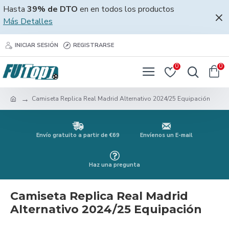
Hasta
39% de DTO
en en todos los productos
Más Detalles
INICIAR SESIÓN
REGISTRARSE
0
0
Camiseta Replica Real Madrid Alternativo 2024/25 Equipación
Envío gratuito a partir de €69
Envíenos un E-mail
Haz una pregunta
Camiseta Replica Real Madrid
Alternativo 2024/25 Equipación