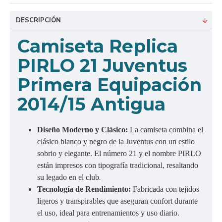
DESCRIPCIÓN
Camiseta Replica
PIRLO 21 Juventus
Primera Equipación
2014/15 Antigua
Diseño Moderno y Clásico:
La camiseta combina el
clásico blanco y negro de la Juventus con un estilo
sobrio y elegante. El número 21 y el nombre PIRLO
están impresos con tipografía tradicional, resaltando
.
su legado en el club
Tecnología de Rendimiento:
Fabricada con tejidos
ligeros y transpirables que aseguran confort durante
el uso, ideal para entrenamientos y uso diario.