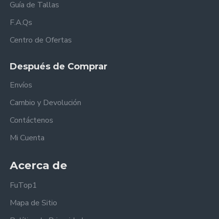
Guía de Tallas
F.A.Qs
Centro de Ofertas
Después de Comprar
Envíos
Cambio y Devolución
Contáctenos
Mi Cuenta
Acerca de
FuTop1
Mapa de Sitio