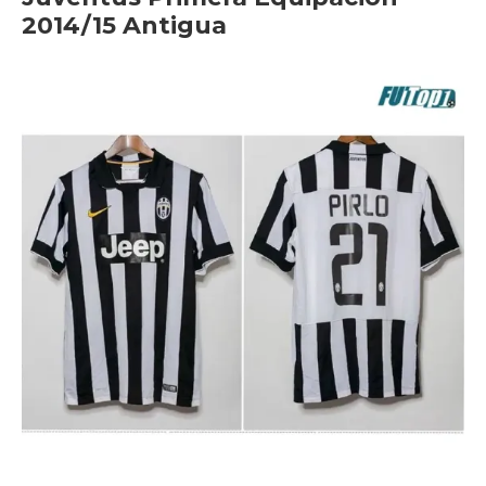
2014/15 Antigua