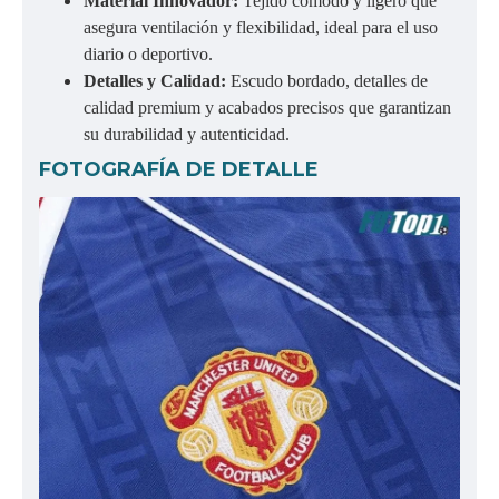
Material Innovador:
Tejido cómodo y ligero que
asegura ventilación y flexibilidad, ideal para el uso
diario o deportivo.
Detalles y Calidad:
Escudo bordado, detalles de
calidad premium y acabados precisos que garantizan
su durabilidad y autenticidad.
FOTOGRAFÍA DE DETALLE