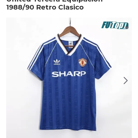
1988/90 Retro Clasico