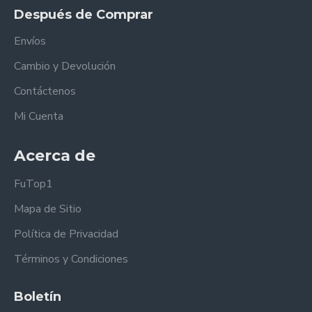
Después de Comprar
Envíos
Cambio y Devolución
Contáctenos
Mi Cuenta
Acerca de
FuTop1
Mapa de Sitio
Política de Privacidad
Términos y Condiciones
Boletín