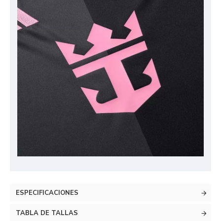
ESPECIFICACIONES
TABLA DE TALLAS