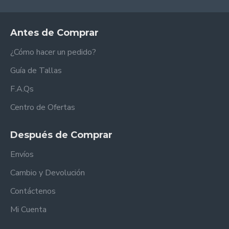
Antes de Comprar
¿Cómo hacer un pedido?
Guía de Tallas
F.A.Qs
Centro de Ofertas
Después de Comprar
Envíos
Cambio y Devolución
Contáctenos
Mi Cuenta