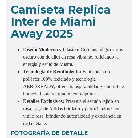
Camiseta Replica
Inter de Miami
Away 2025
Diseño Moderno y Clásico:
Combina negro y gris
oscuro con detalles en rosa vibrante, reflejando la
energía y estilo de Miami.
Tecnología de Rendimiento:
Fabricada con
poliéster 100% reciclado y tecnología
AEROREADY, ofrece transpirabilidad y control de
humedad para un rendimiento óptimo.
Detalles Exclusivos:
Presenta el escudo tejido en
rosa, logo de Adidas bordado y patrocinadores en
vinilo rosa, brindando autenticidad y excelencia en
cada detalle.
FOTOGRAFÍA DE DETALLE