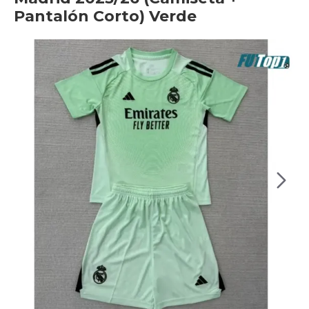
Pantalón Corto) Verde