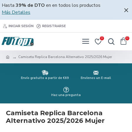
Hasta
39% de DTO
en en todos los productos
Más Detalles
INICIAR SESIÓN
REGISTRARSE
0
0
Camiseta Replica Barcelona Alternativo 2025/2026 Mujer
Envío gratuito a partir de €69
Envíenos un E-mail
Haz una pregunta
Camiseta Replica Barcelona
Alternativo 2025/2026 Mujer