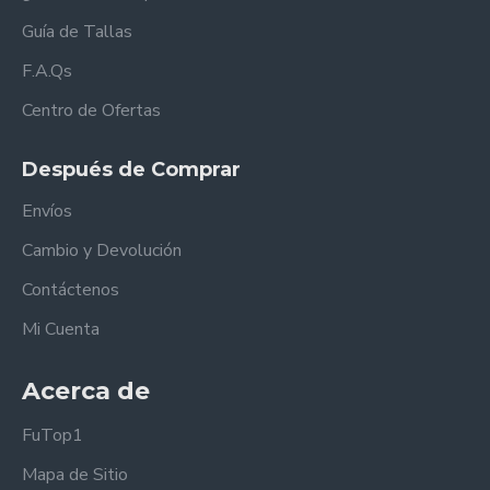
Guía de Tallas
F.A.Qs
Centro de Ofertas
Después de Comprar
Envíos
Cambio y Devolución
Contáctenos
Mi Cuenta
Acerca de
FuTop1
Mapa de Sitio