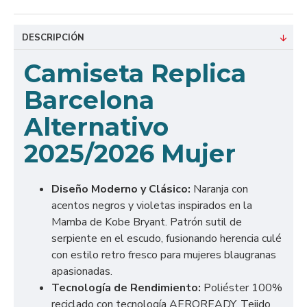
DESCRIPCIÓN
Camiseta Replica
Barcelona
Alternativo
2025/2026 Mujer
Diseño Moderno y Clásico:
Naranja con
acentos negros y violetas inspirados en la
Mamba de Kobe Bryant. Patrón sutil de
serpiente en el escudo, fusionando herencia culé
con estilo retro fresco para mujeres blaugranas
apasionadas.
Tecnología de Rendimiento:
Poliéster 100%
reciclado con tecnología AEROREADY. Tejido