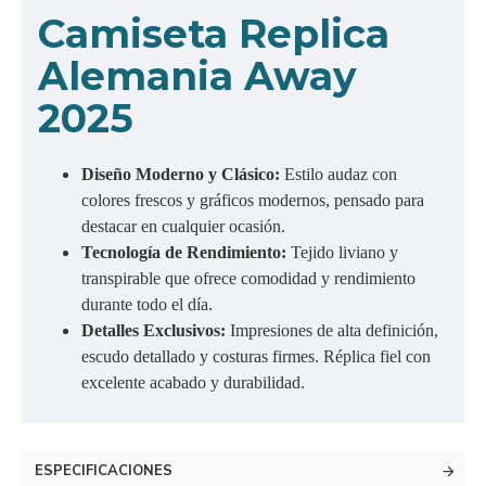
Camiseta Replica
Alemania Away
2025
Diseño Moderno y Clásico:
Estilo audaz con
colores frescos y gráficos modernos, pensado para
destacar en cualquier ocasión.
Tecnología de Rendimiento:
Tejido liviano y
transpirable que ofrece comodidad y rendimiento
durante todo el día.
Detalles Exclusivos:
Impresiones de alta definición,
escudo detallado y costuras firmes. Réplica fiel con
excelente acabado y durabilidad.
ESPECIFICACIONES