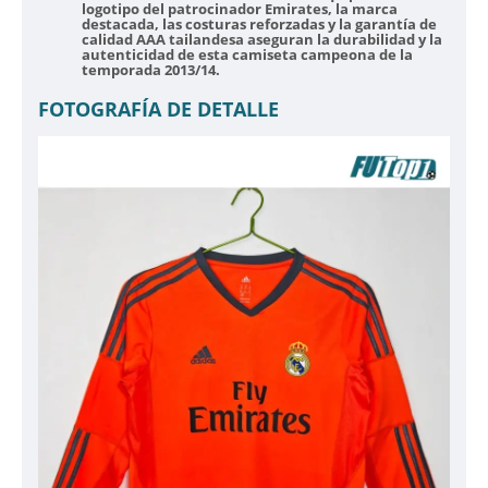
logotipo del patrocinador Emirates, la marca
destacada, las costuras reforzadas y la garantía de
calidad AAA tailandesa aseguran la durabilidad y la
autenticidad de esta camiseta campeona de la
temporada 2013/14.
FOTOGRAFÍA DE DETALLE