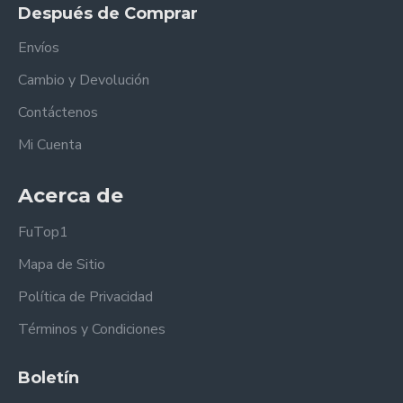
Después de Comprar
Envíos
Cambio y Devolución
Contáctenos
Mi Cuenta
Acerca de
FuTop1
Mapa de Sitio
Política de Privacidad
Términos y Condiciones
Boletín