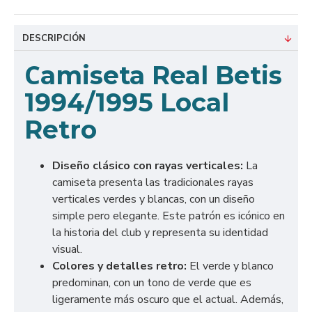
DESCRIPCIÓN
C
amiseta Real Betis
1994/1995 Local
Retro
Diseño clásico con rayas verticales:
La
camiseta presenta las tradicionales rayas
verticales verdes y blancas, con un diseño
simple pero elegante. Este patrón es icónico en
la historia del club y representa su identidad
visual.
Colores y detalles retro:
El verde y blanco
predominan, con un tono de verde que es
ligeramente más oscuro que el actual. Además,