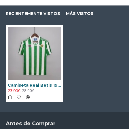
RECIENTEMENTE VISTOS
MÁS VISTOS
Camiseta Real Betis 1994/1995 Local Retro
23.90€
28.00€
Antes de Comprar