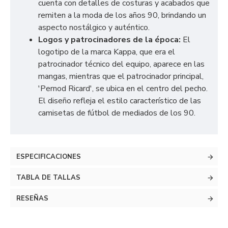
cuenta con detalles de costuras y acabados que
remiten a la moda de los años 90, brindando un
aspecto nostálgico y auténtico.
Logos y patrocinadores de la época:
El
logotipo de la marca Kappa, que era el
patrocinador técnico del equipo, aparece en las
mangas, mientras que el patrocinador principal,
'Pernod Ricard', se ubica en el centro del pecho.
El diseño refleja el estilo característico de las
camisetas de fútbol de mediados de los 90.
ESPECIFICACIONES
TABLA DE TALLAS
RESEÑAS