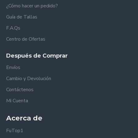
¿Cómo hacer un pedido?
Guía de Tallas
F.A.Qs
Centro de Ofertas
Después de Comprar
Envíos
Cambio y Devolución
Contáctenos
Mi Cuenta
Acerca de
FuTop1