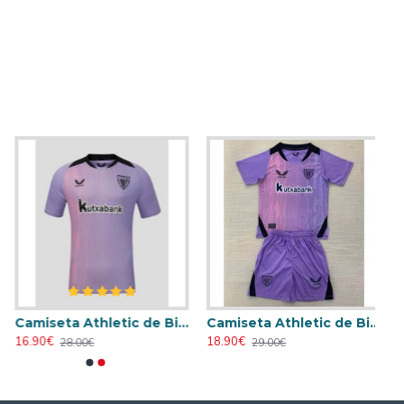
Camiseta Athletic de Bilbao 2024/2025 Alternativo
Camiseta Athletic de Bilbao 2024/2025 Alternativo Niño Kit
16.90€
18.90€
28.00€
29.00€