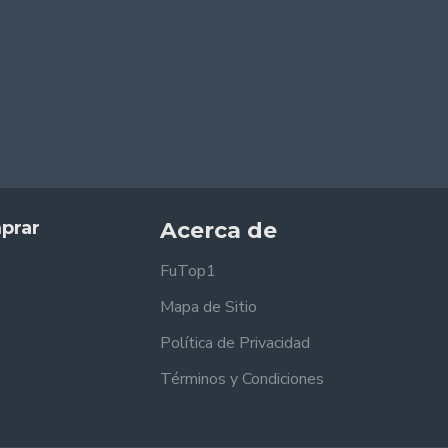
prar
Acerca de
FuTop1
Mapa de Sitio
Política de Privacidad
Términos y Condiciones