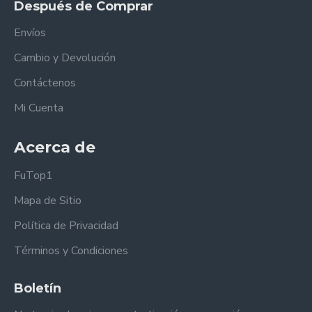
Después de Comprar
Envíos
Cambio y Devolución
Contáctenos
Mi Cuenta
Acerca de
FuTop1
Mapa de Sitio
Política de Privacidad
Términos y Condiciones
Boletín