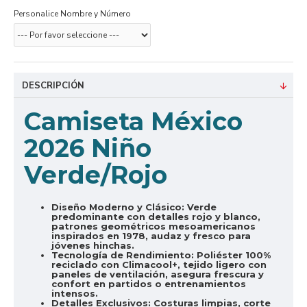
Personalice Nombre y Número
DESCRIPCIÓN
Camiseta México
2026 Niño
Verde/Rojo
Diseño Moderno y Clásico:
Verde
predominante con detalles rojo y blanco,
patrones geométricos mesoamericanos
inspirados en 1978, audaz y fresco para
jóvenes hinchas.
Tecnología de Rendimiento:
Poliéster 100%
reciclado con Climacool+, tejido ligero con
paneles de ventilación, asegura frescura y
confort en partidos o entrenamientos
intensos.
Detalles Exclusivos:
Costuras limpias, corte