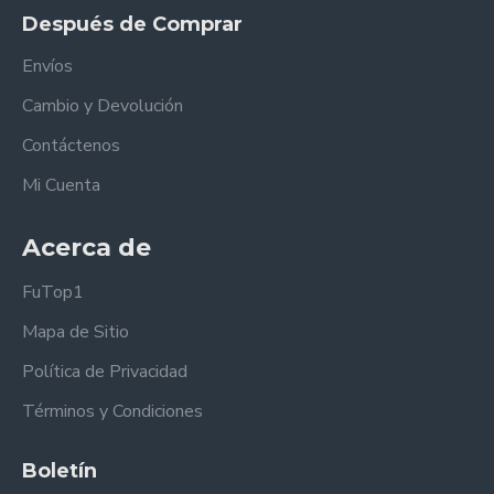
Después de Comprar
Envíos
Cambio y Devolución
Contáctenos
Mi Cuenta
Acerca de
FuTop1
Mapa de Sitio
Política de Privacidad
Términos y Condiciones
Boletín