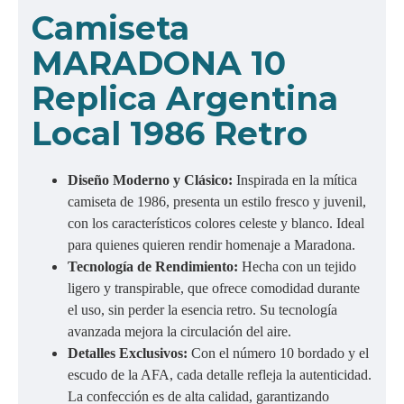
C
amiseta
MARADONA 10
Replica Argentina
Local 1986 Retro
Diseño Moderno y Clásico:
Inspirada en la mítica
camiseta de 1986, presenta un estilo fresco y juvenil,
con los característicos colores celeste y blanco. Ideal
para quienes quieren rendir homenaje a Maradona.
Tecnología de Rendimiento:
Hecha con un tejido
ligero y transpirable, que ofrece comodidad durante
el uso, sin perder la esencia retro. Su tecnología
avanzada mejora la circulación del aire.
Detalles Exclusivos:
Con el número 10 bordado y el
escudo de la AFA, cada detalle refleja la autenticidad.
La confección es de alta calidad, garantizando