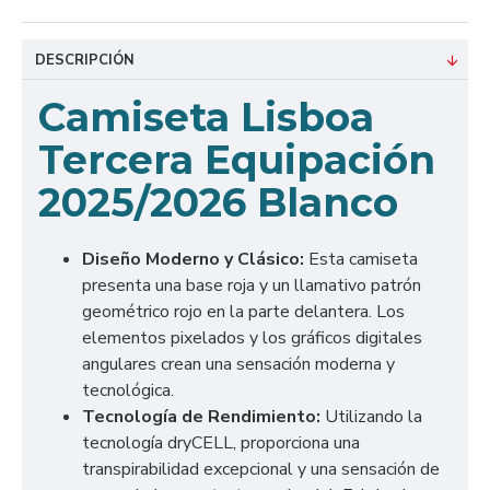
DESCRIPCIÓN
Camiseta Lisboa
Tercera Equipación
2025/2026 Blanco
Diseño Moderno y Clásico:
Esta camiseta
presenta una base roja y un llamativo patrón
geométrico rojo en la parte delantera. Los
elementos pixelados y los gráficos digitales
angulares crean una sensación moderna y
tecnológica.
Tecnología de Rendimiento:
Utilizando la
tecnología dryCELL, proporciona una
transpirabilidad excepcional y una sensación de