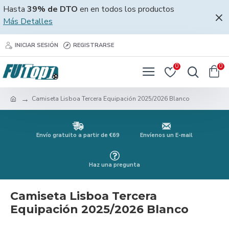
Hasta
39% de DTO
en en todos los productos
Más Detalles
INICIAR SESIÓN
REGISTRARSE
0
0
Camiseta Lisboa Tercera Equipación 2025/2026 Blanco
Envío gratuito a partir de €69
Envíenos un E-mail
Haz una pregunta
Camiseta Lisboa Tercera
Equipación 2025/2026 Blanco