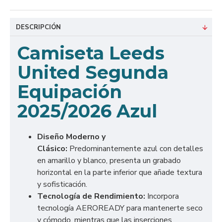
DESCRIPCIÓN
Camiseta Leeds
United Segunda
Equipación
2025/2026 Azul
Diseño Moderno y
Clásico:
Predominantemente azul con detalles
en amarillo y blanco, presenta un grabado
horizontal en la parte inferior que añade textura
y sofisticación.
Tecnología de Rendimiento:
Incorpora
tecnología AEROREADY para mantenerte seco
y cómodo, mientras que las inserciones