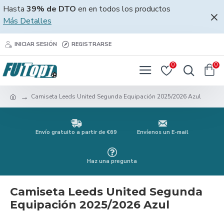
Hasta
39% de DTO
en en todos los productos
Más Detalles
INICIAR SESIÓN
REGISTRARSE
0
0
Camiseta Leeds United Segunda Equipación 2025/2026 Azul
Envío gratuito a partir de €69
Envíenos un E-mail
Haz una pregunta
Camiseta Leeds United Segunda
Equipación 2025/2026 Azul