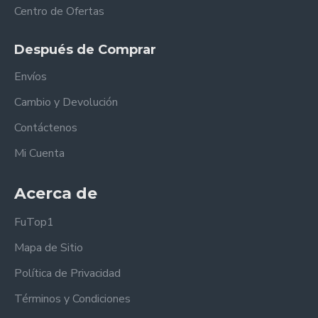
Centro de Ofertas
Después de Comprar
Envíos
Cambio y Devolución
Contáctenos
Mi Cuenta
Acerca de
FuTop1
Mapa de Sitio
Política de Privacidad
Términos y Condiciones