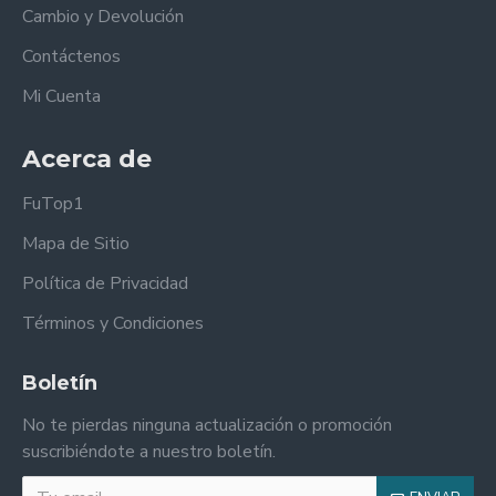
Cambio y Devolución
Contáctenos
Mi Cuenta
Acerca de
FuTop1
Mapa de Sitio
Política de Privacidad
Términos y Condiciones
Boletín
No te pierdas ninguna actualización o promoción
suscribiéndote a nuestro boletín.