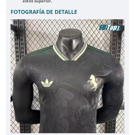
estilo superior.
FOTOGRAFÍA DE DETALLE