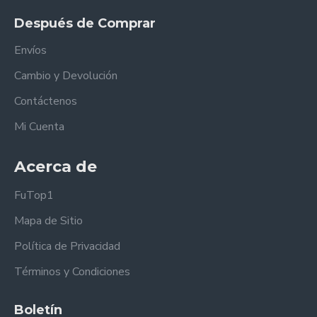
Después de Comprar
Envíos
Cambio y Devolución
Contáctenos
Mi Cuenta
Acerca de
FuTop1
Mapa de Sitio
Política de Privacidad
Términos y Condiciones
Boletín