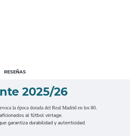
RESEÑAS
ante 2025/26
 evoca la época dorada del Real Madrid en los 80.
aficionados al fútbol vintage.
ue garantiza durabilidad y autenticidad.