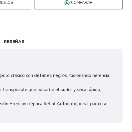
DESEOS
COMPARAR
RESEÑAS
 polo clásico con detalles negros, fusionando herencia
transpirable que absorbe el sudor y seca rápido,
n Premium réplica fiel al Authentic, ideal para uso