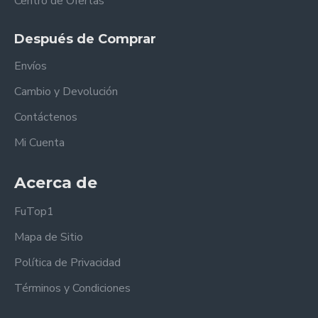
Centro de Ofertas
Después de Comprar
Envíos
Cambio y Devolución
Contáctenos
Mi Cuenta
Acerca de
FuTop1
Mapa de Sitio
Política de Privacidad
Términos y Condiciones