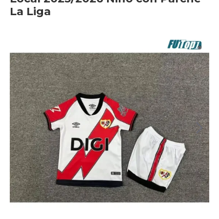
La Liga