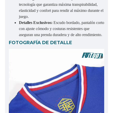
tecnología que garantiza máxima transpirabilidad,
elasticidad y confort para rendir al máximo durante el
juego.
Detalles Exclusivos:
Escudo bordado, pantalón corto
con ajuste cómodo y costuras resistentes que
aseguran una prenda duradera y de alto rendimiento.
FOTOGRAFÍA DE DETALLE