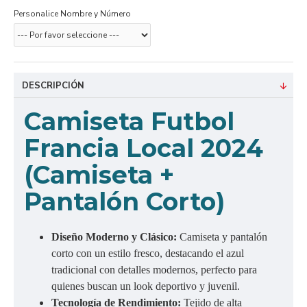
Personalice Nombre y Número
DESCRIPCIÓN
Camiseta Futbol
Francia Local 2024
(Camiseta +
Pantalón Corto)
Diseño Moderno y Clásico:
Camiseta y pantalón
corto con un estilo fresco, destacando el azul
tradicional con detalles modernos, perfecto para
quienes buscan un look deportivo y juvenil.
Tecnología de Rendimiento:
Tejido de alta