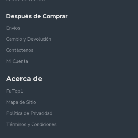
Después de Comprar
Envíos
Cambio y Devolución
Contáctenos
Mi Cuenta
Acerca de
FuTop1
Mapa de Sitio
Política de Privacidad
Términos y Condiciones