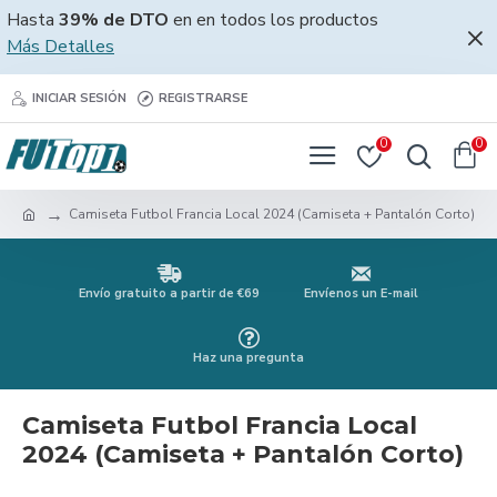
Hasta
39% de DTO
en en todos los productos
Más Detalles
INICIAR SESIÓN
REGISTRARSE
0
0
Camiseta Futbol Francia Local 2024 (Camiseta + Pantalón Corto)
Envío gratuito a partir de €69
Envíenos un E-mail
Haz una pregunta
Camiseta Futbol Francia Local
2024 (Camiseta + Pantalón Corto)