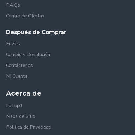
F.A.Qs
Centro de Ofertas
Después de Comprar
Envíos
Cambio y Devolución
Contáctenos
Mi Cuenta
Acerca de
FuTop1
Mapa de Sitio
Política de Privacidad