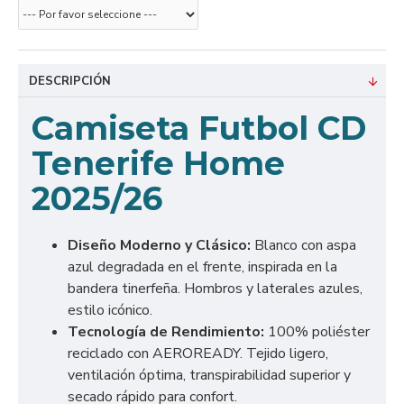
DESCRIPCIÓN
Camiseta Futbol CD
Tenerife Home
2025/26
Diseño Moderno y Clásico:
Blanco con aspa
azul degradada en el frente, inspirada en la
bandera tinerfeña. Hombros y laterales azules,
estilo icónico.
Tecnología de Rendimiento:
100% poliéster
reciclado con AEROREADY. Tejido ligero,
ventilación óptima, transpirabilidad superior y
secado rápido para confort.