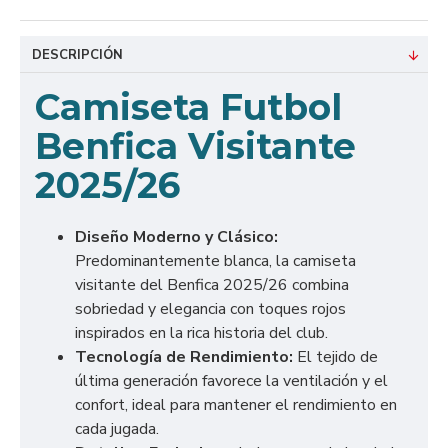
DESCRIPCIÓN
Camiseta Futbol
Benfica Visitante
2025/26
Diseño Moderno y Clásico:
Predominantemente blanca, la camiseta
visitante del Benfica 2025/26 combina
sobriedad y elegancia con toques rojos
inspirados en la rica historia del club.
Tecnología de Rendimiento:
El tejido de
última generación favorece la ventilación y el
confort, ideal para mantener el rendimiento en
cada jugada.