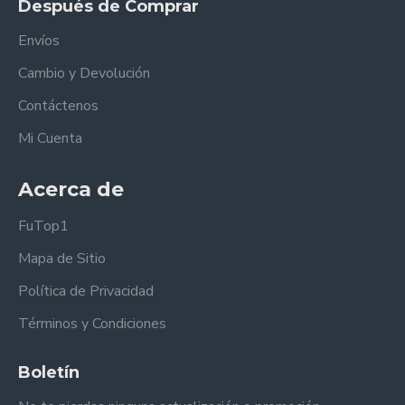
Después de Comprar
Envíos
Cambio y Devolución
Contáctenos
Mi Cuenta
Acerca de
FuTop1
Mapa de Sitio
Política de Privacidad
Términos y Condiciones
Boletín