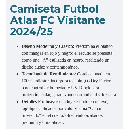
Camiseta Futbol
Atlas FC Visitante
2024/25
Diseño Moderno y Clásico:
Predomina el blanco
con mangas en rojo y negro; el escudo se presenta
como una "A" estilizada en negro, resaltando un
diseño audaz y contemporáneo.
Tecnología de Rendimiento:
Confeccionada en
100% poliéster, incorpora tecnologías Dry Factor
para control de humedad y UV Block para
protección solar, garantizando comodidad y frescura.
Detalles Exclusivos:
Incluye escudo en relieve,
logotipos aplicados por calor y lema "Ganar
Sirviendo" en el cuello, ofreciendo acabados
premium y durabilidad.