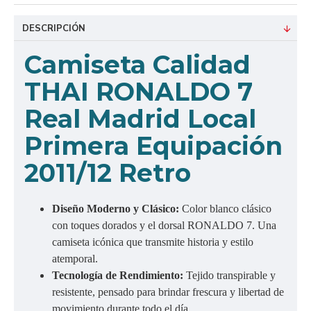
DESCRIPCIÓN
Camiseta Calidad
THAI RONALDO 7
Real Madrid Local
Primera Equipación
2011/12 Retro
Diseño Moderno y Clásico:
Color blanco clásico
con toques dorados y el dorsal RONALDO 7. Una
camiseta icónica que transmite historia y estilo
atemporal.
Tecnología de Rendimiento:
Tejido transpirable y
resistente, pensado para brindar frescura y libertad de
movimiento durante todo el día.