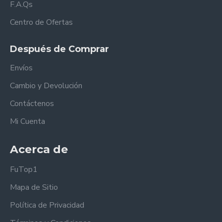
F.A.Qs
Centro de Ofertas
Después de Comprar
Envíos
Cambio y Devolución
Contáctenos
Mi Cuenta
Acerca de
FuTop1
Mapa de Sitio
Política de Privacidad