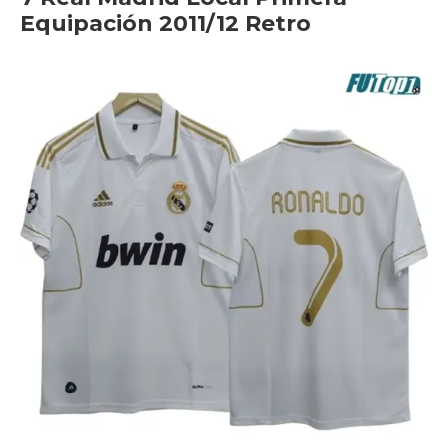
Equipación 2011/12 Retro