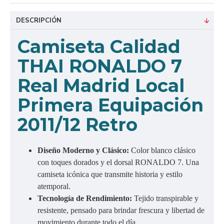
DESCRIPCIÓN
Camiseta Calidad
THAI RONALDO 7
Real Madrid Local
Primera Equipación
2011/12 Retro
Diseño Moderno y Clásico:
Color blanco clásico
con toques dorados y el dorsal RONALDO 7. Una
camiseta icónica que transmite historia y estilo
atemporal.
Tecnología de Rendimiento:
Tejido transpirable y
resistente, pensado para brindar frescura y libertad de
movimiento durante todo el día.