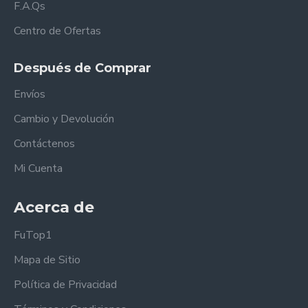
F.A.Qs
Centro de Ofertas
Después de Comprar
Envíos
Cambio y Devolución
Contáctenos
Mi Cuenta
Acerca de
FuTop1
Mapa de Sitio
Política de Privacidad