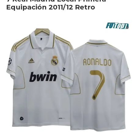
Equipación 2011/12 Retro