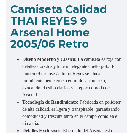
Camiseta Calidad
THAI REYES 9
Arsenal Home
2005/06 Retro
Diseño Moderno y Clásico:
La camiseta es roja con
detalles dorados y luce un elegante cuello polo. El
número 9 de José Antonio Reyes se ubica
prominentemente en el centro de la camiseta,
evocando el estilo clásico y la época dorada del
Arsenal.
Tecnología de Rendimiento:
Fabricada en poliéster
de alta calidad, es ligera y transpirable, garantizando
comodidad y frescura tanto en el campo como en el
día a día.
Detalles Exclusivos:
El escudo del Arsenal está