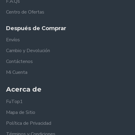
F.A.Qs
Centro de Ofertas
Después de Comprar
Envíos
Cambio y Devolución
Contáctenos
Mi Cuenta
Acerca de
FuTop1
Mapa de Sitio
Política de Privacidad
Términos y Condiciones